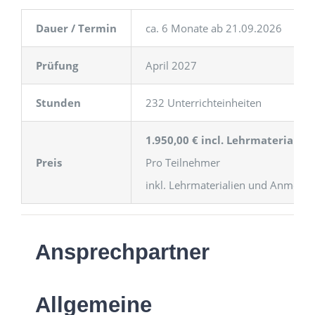
Dauer / Termin
ca. 6 Monate ab 21.09.2026
Prüfung
April 2027
Stunden
232 Unterrichteinheiten
1.950,00 € incl. Lehrmaterial z
Preis
Pro Teilnehmer
inkl. Lehrmaterialien und Anmeld
Ansprechpartner
Allgemeine