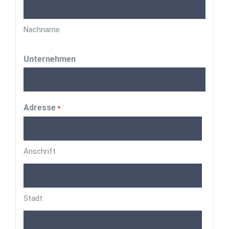
Nachname
Unternehmen
Adresse
*
Anschrift
Stadt