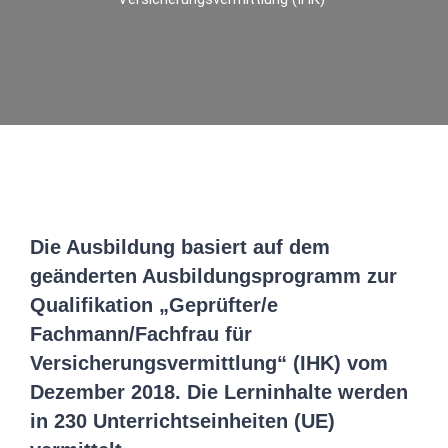
Die Ausbildung basiert auf dem
geänderten Ausbildungsprogramm zur
Qualifikation „Geprüfter/e
Fachmann/Fachfrau für
Versicherungsvermittlung“ (IHK) vom
Dezember 2018. Die Lerninhalte werden
in 230 Unterrichtseinheiten (UE)