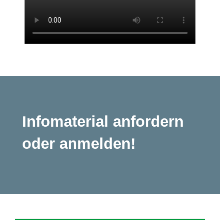
Infomaterial anfordern
oder anmelden!