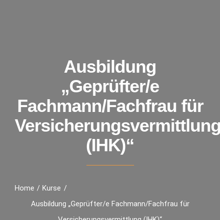
Ausbildung
„Geprüfter/e
Fachmann/Fachfrau für
Versicherungsvermittlun
(IHK)“
Home
Kurse
Ausbildung „Geprüfter/e Fachmann/Fachfrau für
Versicherungsvermittlung (IHK)“