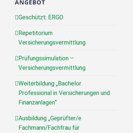
ANGEBOT
Geschützt: ERGO
Repetitorium
Versicherungsvermittlung
Prüfungssimulation –
Versicherungsvermittlung
Weiterbildung „Bachelor
Professional in Versicherungen und
Finanzanlagen“
Ausbildung „Geprüfter/e
Fachmann/Fachfrau für