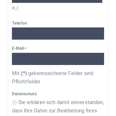
PLZ
Telefon
E-Mail
*
Mit
(*)
gekennzeichnete Felder sind
Pflichtfelder
Datenschutz
Sie erklären sich damit einverstanden,
dass Ihre Daten zur Bearbeitung Ihres