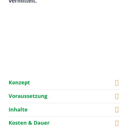
vermittelt.
Konzept
Voraussetzung
Inhalte
Kosten & Dauer