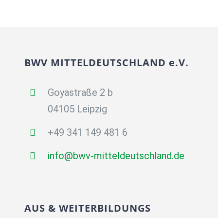
BWV MITTELDEUTSCHLAND e.V.
Goyastraße 2 b
04105 Leipzig
+49 341 149 481 6
info@bwv-mitteldeutschland.de
AUS & WEITERBILDUNGS