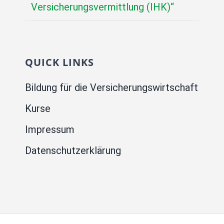
Versicherungsvermittlung (IHK)“
QUICK LINKS
Bildung für die Versicherungswirtschaft
Kurse
Impressum
Datenschutzerklärung