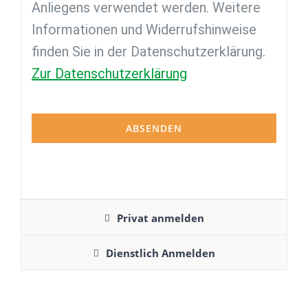
Anliegens verwendet werden. Weitere
Informationen und Widerrufshinweise
finden Sie in der Datenschutzerklärung.
Zur Datenschutzerklärung
ABSENDEN
Privat anmelden
Dienstlich Anmelden