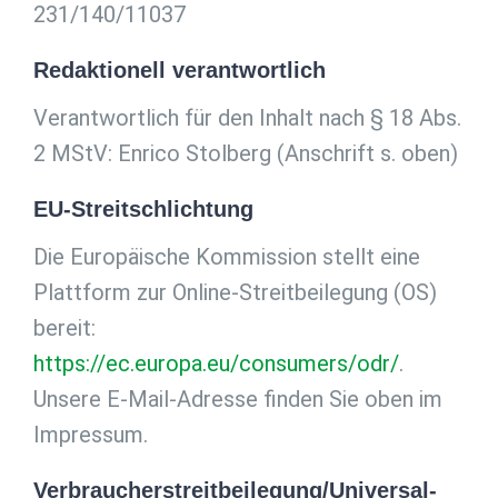
231/140/11037
Redaktionell verantwortlich
Verantwortlich für den Inhalt nach § 18 Abs.
2 MStV: Enrico Stolberg (Anschrift s. oben)
EU-Streitschlichtung
Die Europäische Kommission stellt eine
Plattform zur Online-Streitbeilegung (OS)
bereit:
https://ec.europa.eu/consumers/odr/
.
Unsere E-Mail-Adresse finden Sie oben im
Impressum.
Verbraucher­streit­beilegung/Universal­