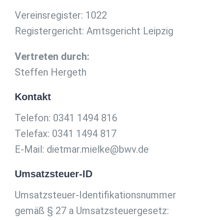
Vereinsregister: 1022
Registergericht: Amtsgericht Leipzig
Vertreten durch:
Steffen Hergeth
Kontakt
Telefon: 0341 1494 816
Telefax: 0341 1494 817
E-Mail: dietmar.mielke@bwv.de
Umsatzsteuer-ID
Umsatzsteuer-Identifikationsnummer
gemäß § 27 a Umsatzsteuergesetz: