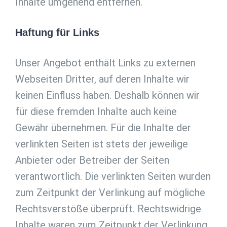
Inhalte umgehend entfernen.
Haftung für Links
Unser Angebot enthält Links zu externen
Webseiten Dritter, auf deren Inhalte wir
keinen Einfluss haben. Deshalb können wir
für diese fremden Inhalte auch keine
Gewähr übernehmen. Für die Inhalte der
verlinkten Seiten ist stets der jeweilige
Anbieter oder Betreiber der Seiten
verantwortlich. Die verlinkten Seiten wurden
zum Zeitpunkt der Verlinkung auf mögliche
Rechtsverstöße überprüft. Rechtswidrige
Inhalte waren zum Zeitpunkt der Verlinkung