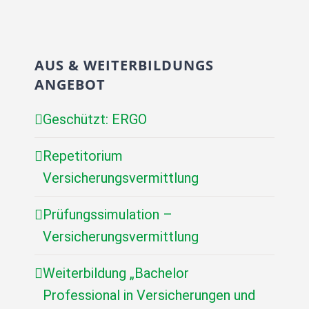
AUS & WEITERBILDUNGS
ANGEBOT
Geschützt: ERGO
Repetitorium
Versicherungsvermittlung
Prüfungssimulation –
Versicherungsvermittlung
Weiterbildung „Bachelor
Professional in Versicherungen und