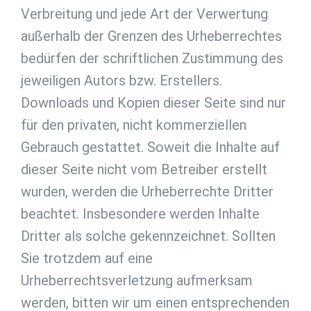
Verbreitung und jede Art der Verwertung
außerhalb der Grenzen des Urheberrechtes
bedürfen der schriftlichen Zustimmung des
jeweiligen Autors bzw. Erstellers.
Downloads und Kopien dieser Seite sind nur
für den privaten, nicht kommerziellen
Gebrauch gestattet. Soweit die Inhalte auf
dieser Seite nicht vom Betreiber erstellt
wurden, werden die Urheberrechte Dritter
beachtet. Insbesondere werden Inhalte
Dritter als solche gekennzeichnet. Sollten
Sie trotzdem auf eine
Urheberrechtsverletzung aufmerksam
werden, bitten wir um einen entsprechenden