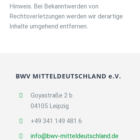
Hinweis. Bei Bekanntwerden von
Rechtsverletzungen werden wir derartige
Inhalte umgehend entfernen.
BWV MITTELDEUTSCHLAND e.V.
Goyastraße 2 b
04105 Leipzig
+49 341 149 481 6
info@bwv-mitteldeutschland.de