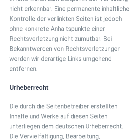
nicht erkennbar. Eine permanente inhaltliche
Kontrolle der verlinkten Seiten ist jedoch
ohne konkrete Anhaltspunkte einer
Rechtsverletzung nicht zumutbar. Bei
Bekanntwerden von Rechtsverletzungen
werden wir derartige Links umgehend
entfernen.
Urheberrecht
Die durch die Seitenbetreiber erstellten
Inhalte und Werke auf diesen Seiten
unterliegen dem deutschen Urheberrecht.
Die Vervielfältigung, Bearbeitung,