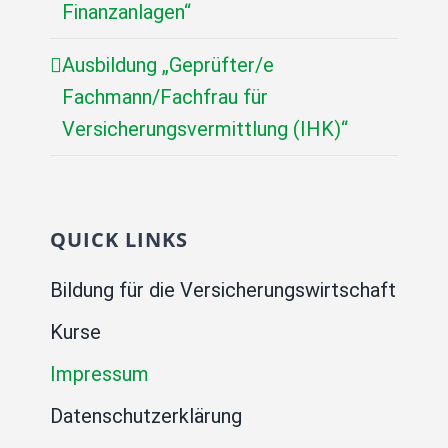
Finanzanlagen“
Ausbildung „Geprüfter/e
Fachmann/Fachfrau für
Versicherungsvermittlung (IHK)“
QUICK LINKS
Bildung für die Versicherungswirtschaft
Kurse
Impressum
Datenschutzerklärung