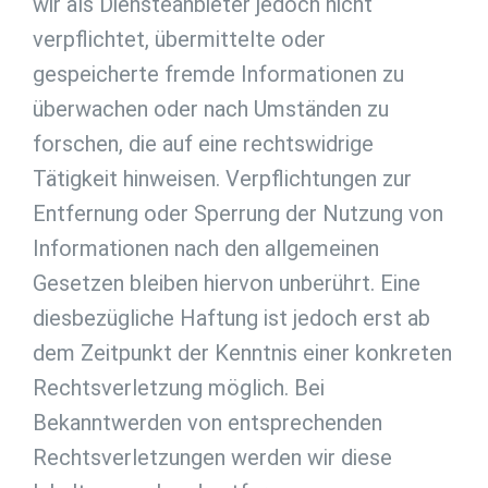
wir als Diensteanbieter jedoch nicht
verpflichtet, übermittelte oder
gespeicherte fremde Informationen zu
überwachen oder nach Umständen zu
forschen, die auf eine rechtswidrige
Tätigkeit hinweisen. Verpflichtungen zur
Entfernung oder Sperrung der Nutzung von
Informationen nach den allgemeinen
Gesetzen bleiben hiervon unberührt. Eine
diesbezügliche Haftung ist jedoch erst ab
dem Zeitpunkt der Kenntnis einer konkreten
Rechtsverletzung möglich. Bei
Bekanntwerden von entsprechenden
Rechtsverletzungen werden wir diese