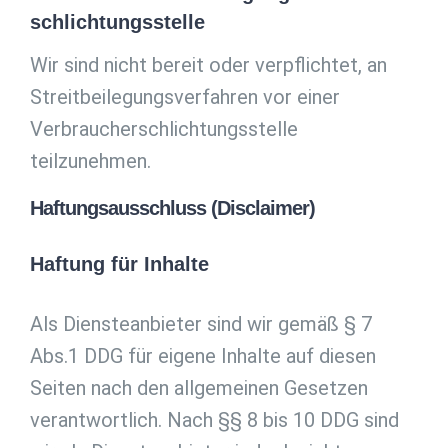
schlichtungs­stelle
Wir sind nicht bereit oder verpflichtet, an
Streitbeilegungsverfahren vor einer
Verbraucherschlichtungsstelle
teilzunehmen.
Haftungsausschluss (Disclaimer)
Haftung für Inhalte
Als Diensteanbieter sind wir gemäß § 7
Abs.1 DDG für eigene Inhalte auf diesen
Seiten nach den allgemeinen Gesetzen
verantwortlich. Nach §§ 8 bis 10 DDG sind