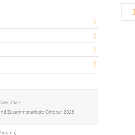
ober 2027
 und Zusammenarbeit: Oktober 2028
Minuten)