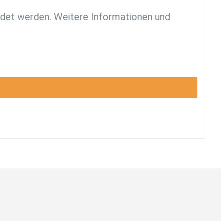
endet werden. Weitere Informationen und