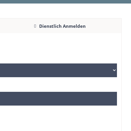
Dienstlich Anmelden