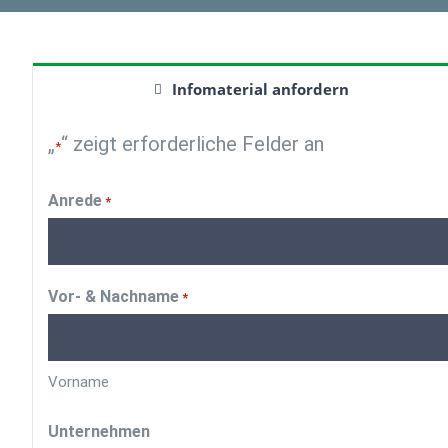
Infomaterial anfordern
„
“ zeigt erforderliche Felder an
*
Anrede
*
Vor- & Nachname
*
Vorname
Unternehmen