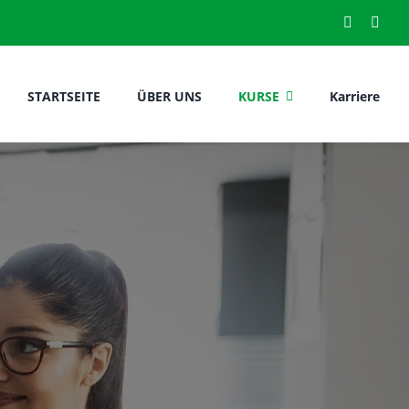
STARTSEITE
ÜBER UNS
KURSE
Karriere