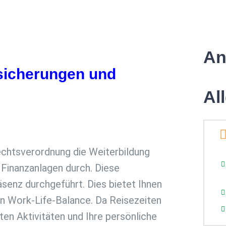
An
rsicherungen und
Al
chtsverordnung die Weiterbildung
 Finanzanlagen durch. Diese
äsenz durchgeführt. Dies bietet Ihnen
ren Work-Life-Balance. Da Reisezeiten
ten Aktivitäten und Ihre persönliche