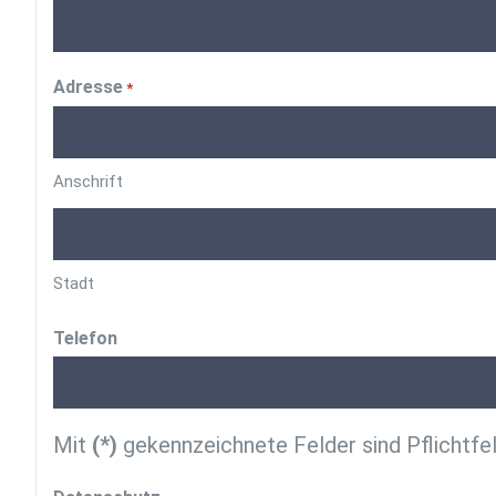
Adresse
*
Anschrift
Stadt
Telefon
Mit
(*)
gekennzeichnete Felder sind Pflichtfe