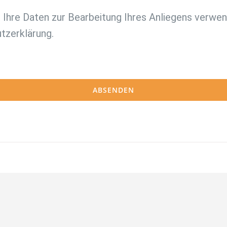
ss Ihre Daten zur Bearbeitung Ihres Anliegens verw
tzerklärung.
ABSENDEN