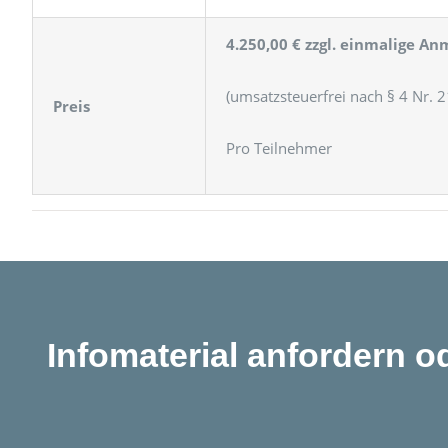
4.250,00 € zzgl. einmalige A
(umsatzsteuerfrei nach § 4 Nr. 2
Preis
Pro Teilnehmer
Infomaterial anfordern 