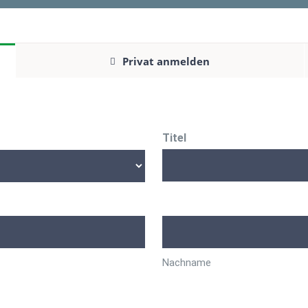
Privat anmelden
Titel
Nachname