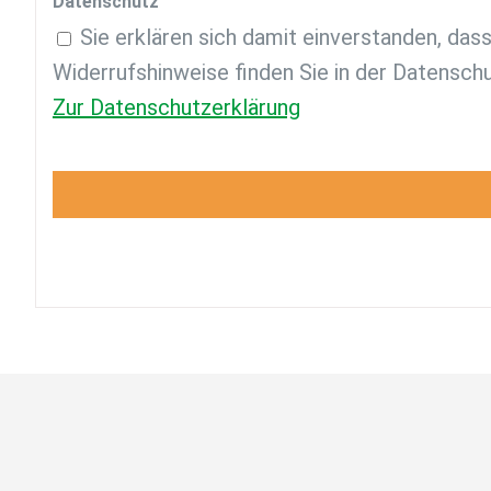
Datenschutz
Sie erklären sich damit einverstanden, da
Widerrufshinweise finden Sie in der Datenschu
Zur Datenschutzerklärung