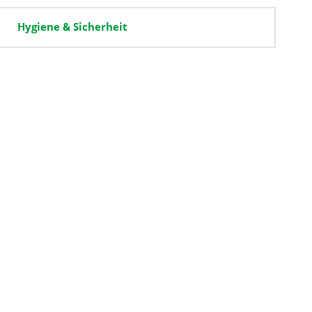
Hygiene & Sicherheit