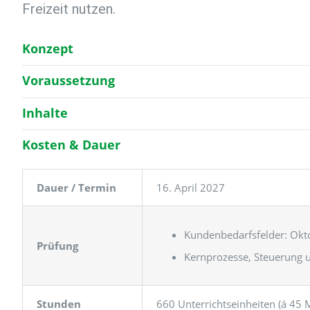
Freizeit nutzen.
Konzept
Voraussetzung
Inhalte
Kosten & Dauer
Dauer / Termin
16. April 2027
Kundenbedarfsfelder: Okt
Prüfung
Kernprozesse, Steuerung
Stunden
660 Unterrichtseinheiten (á 45 