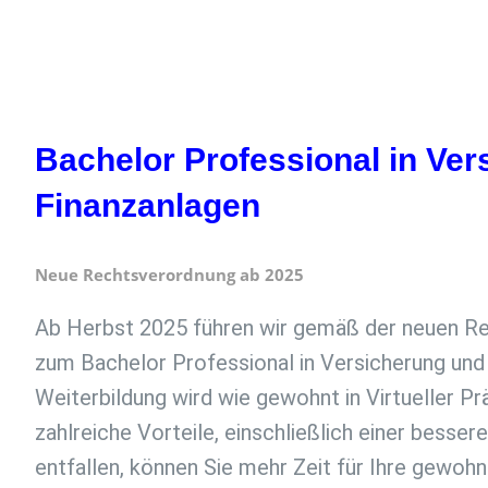
Bachelor Professional in Ve
Finanzanlagen
Neue Rechtsverordnung ab 2025
Ab Herbst 2025 führen wir gemäß der neuen Re
zum Bachelor Professional in Versicherung und
Weiterbildung wird wie gewohnt in Virtueller Pr
zahlreiche Vorteile, einschließlich einer besse
entfallen, können Sie mehr Zeit für Ihre gewohn